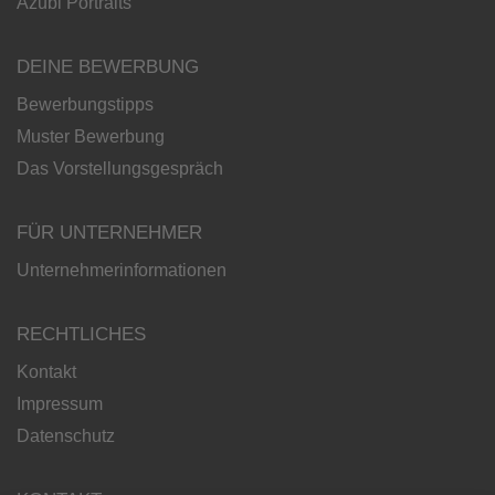
Azubi Portraits
DEINE BEWERBUNG
Bewerbungstipps
Muster Bewerbung
Das Vorstellungsgespräch
FÜR UNTERNEHMER
Unternehmerinformationen
RECHTLICHES
Kontakt
Impressum
Datenschutz