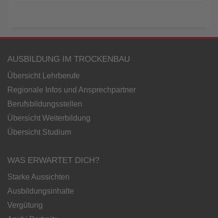
AUSBILDUNG IM TROCKENBAU
Übersicht Lehrberufe
Regionale Infos und Ansprechpartner
Berufsbildungsstellen
Übersicht Weiterbildung
Übersicht Studium
WAS ERWARTET DICH?
Starke Aussichten
Ausbildungsinhalte
Vergütung