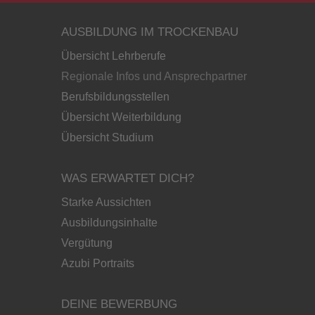
AUSBILDUNG IM TROCKENBAU
Übersicht Lehrberufe
Regionale Infos und Ansprechpartner
Berufsbildungsstellen
Übersicht Weiterbildung
Übersicht Studium
WAS ERWARTET DICH?
Starke Aussichten
Ausbildungsinhalte
Vergütung
Azubi Portraits
DEINE BEWERBUNG