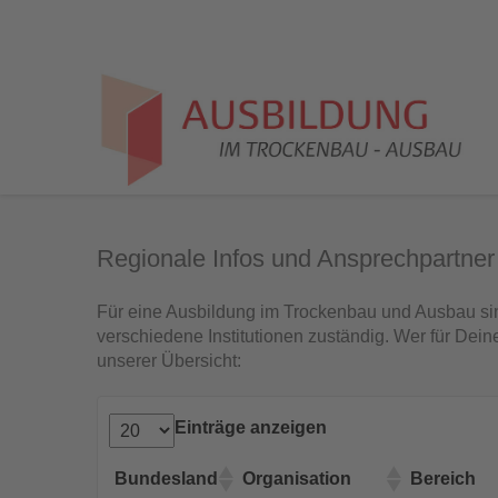
Regionale Infos und Ansprechpartner
Für eine Ausbildung im Trockenbau und Ausbau si
verschiedene Institutionen zuständig. Wer für Deine
unserer Übersicht:
Einträge anzeigen
Bundesland
Organisation
Bereich