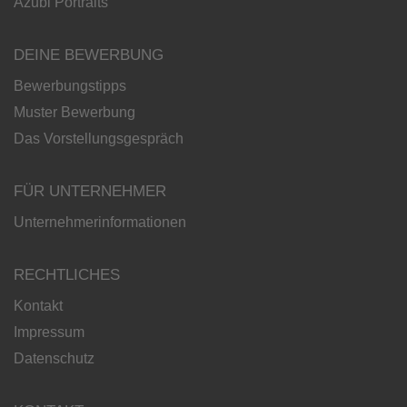
Azubi Portraits
DEINE BEWERBUNG
Bewerbungstipps
Muster Bewerbung
Das Vorstellungsgespräch
FÜR UNTERNEHMER
Unternehmerinformationen
RECHTLICHES
Kontakt
Impressum
Datenschutz