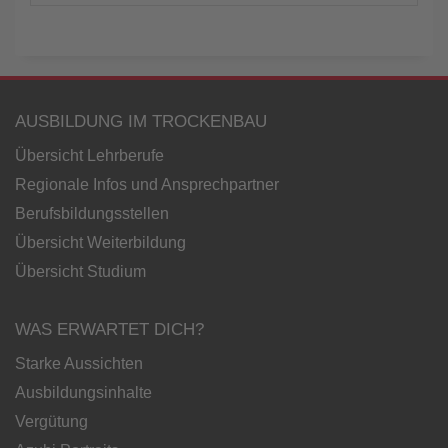
AUSBILDUNG IM TROCKENBAU
Übersicht Lehrberufe
Regionale Infos und Ansprechpartner
Berufsbildungsstellen
Übersicht Weiterbildung
Übersicht Studium
WAS ERWARTET DICH?
Starke Aussichten
Ausbildungsinhalte
Vergütung